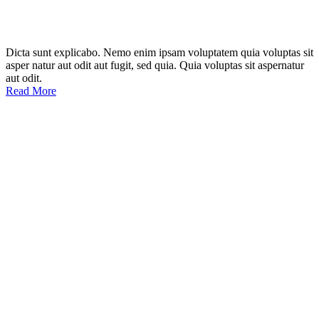
Dicta sunt explicabo. Nemo enim ipsam voluptatem quia voluptas sit
asper natur aut odit aut fugit, sed quia. Quia voluptas sit aspernatur
aut odit.
Read More