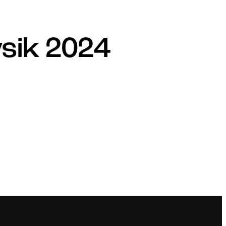
sik 2024