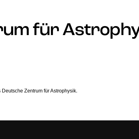
rum für Astrophy
s Deutsche Zentrum für Astrophysik.