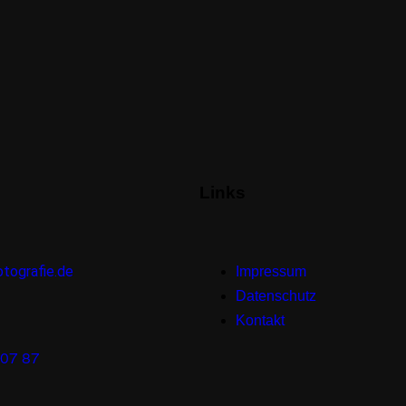
Links
tografie.de
Impressum
Datenschutz
Kontakt
 07 87