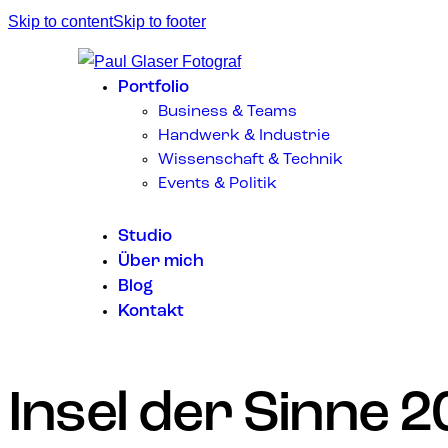
Skip to content
Skip to footer
Portfolio
Business & Teams
Handwerk & Industrie
Wissenschaft & Technik
Events & Politik
Studio
Über mich
Blog
Kontakt
Insel der Sinne 