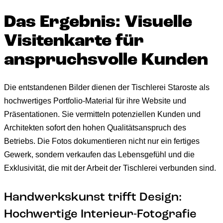
Das Ergebnis: Visuelle
Visitenkarte für
anspruchsvolle Kunden
Die entstandenen Bilder dienen der Tischlerei Staroste als
hochwertiges Portfolio-Material für ihre Website und
Präsentationen. Sie vermitteln potenziellen Kunden und
Architekten sofort den hohen Qualitätsanspruch des
Betriebs. Die Fotos dokumentieren nicht nur ein fertiges
Gewerk, sondern verkaufen das Lebensgefühl und die
Exklusivität, die mit der Arbeit der Tischlerei verbunden sind.
Handwerkskunst trifft Design:
Hochwertige Interieur-Fotografie