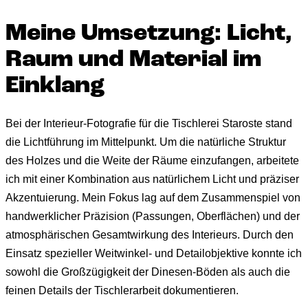
Meine Umsetzung: Licht,
Raum und Material im
Einklang
Bei der Interieur-Fotografie für die Tischlerei Staroste stand
die Lichtführung im Mittelpunkt. Um die natürliche Struktur
des Holzes und die Weite der Räume einzufangen, arbeitete
ich mit einer Kombination aus natürlichem Licht und präziser
Akzentuierung. Mein Fokus lag auf dem Zusammenspiel von
handwerklicher Präzision (Passungen, Oberflächen) und der
atmosphärischen Gesamtwirkung des Interieurs. Durch den
Einsatz spezieller Weitwinkel- und Detailobjektive konnte ich
sowohl die Großzügigkeit der Dinesen-Böden als auch die
feinen Details der Tischlerarbeit dokumentieren.