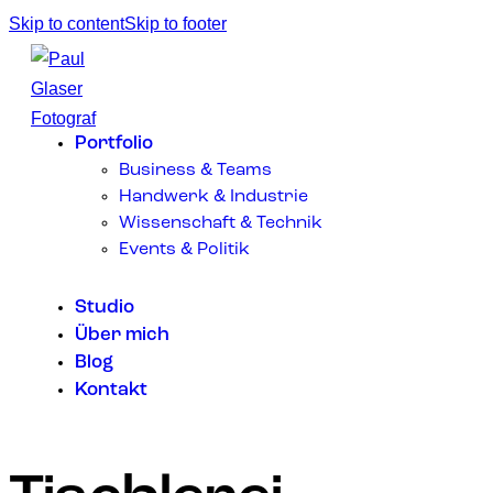
Skip to content
Skip to footer
Portfolio
Business & Teams
Handwerk & Industrie
Wissenschaft & Technik
Events & Politik
Studio
Über mich
Blog
Kontakt