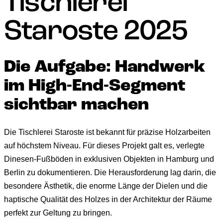
Tischlerei
Staroste 2025
Die Aufgabe: Handwerk
im High-End-Segment
sichtbar machen
Die Tischlerei Staroste ist bekannt für präzise Holzarbeiten
auf höchstem Niveau. Für dieses Projekt galt es, verlegte
Dinesen-Fußböden in exklusiven Objekten in Hamburg und
Berlin zu dokumentieren. Die Herausforderung lag darin, die
besondere Ästhetik, die enorme Länge der Dielen und die
haptische Qualität des Holzes in der Architektur der Räume
perfekt zur Geltung zu bringen.