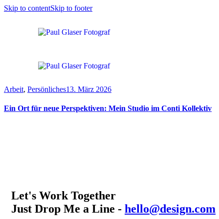
Skip to content
Skip to footer
Arbeit
,
Persönliches
13. März 2026
Ein Ort für neue Perspektiven: Mein Studio im Conti Kollektiv
Let's Work Together
Just Drop Me a Line -
hello@design.com