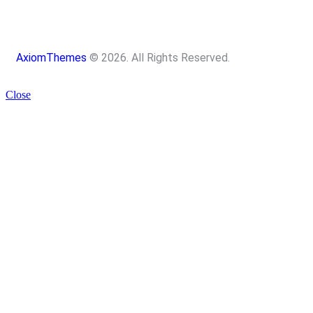
AxiomThemes
© 2026. All Rights Reserved.
Close